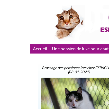
Accueil
Une pension de luxe pour cha
Brossage des pensionnaires chez ESPAC
(08-01-2021)