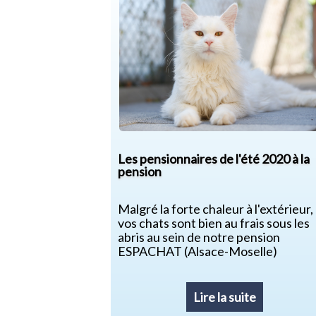
Les pensionnaires de l'été 2020 à la
pension
Malgré la forte chaleur à l'extérieur,
vos chats sont bien au frais sous les
abris au sein de notre pension
ESPACHAT (Alsace-Moselle)
Lire la suite