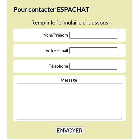
Pour contacter ESPACHAT
Remplir le formulaire ci-dessous
Nom/Prénom
Votre E-mail
Téléphone
Message
ENVOYER