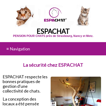
ESPACHAT
PENSION POUR CHATS près de Strasbourg, Nancy et Metz.
≡ Navigation
La sécurité chez ESPACHAT
ESPACHAT respecte les
bonnes pratiques de
gestion d'une
collectivité de chats.
La conception des
locaux a été pensée